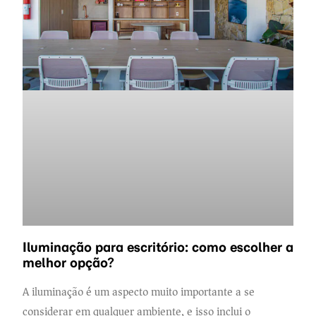
Iluminação para escritório: como escolher a
melhor opção?
A iluminação é um aspecto muito importante a se
considerar em qualquer ambiente, e isso inclui o