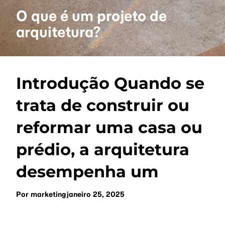
O que é um projeto de
arquitetura?
Introdução Quando se
trata de construir ou
reformar uma casa ou
prédio, a arquitetura
desempenha um
Por
marketing
janeiro 25, 2025