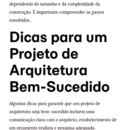
dependendo do tamanho e da complexidade da
construção. É importante compreender os gastos
envolvidos.
Dicas para um
Projeto de
Arquitetura
Bem-Sucedido
Algumas dicas para garantir que seu projeto de
arquitetura seja bem-sucedido incluem uma
comunicação clara com o arquiteto, estabelecimento de
um orçamento realista e pesquisa adequada.