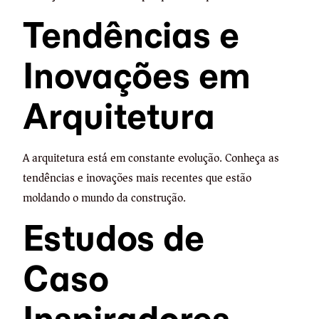
Tendências e
Inovações em
Arquitetura
A arquitetura está em constante evolução. Conheça as
tendências e inovações mais recentes que estão
moldando o mundo da construção.
Estudos de
Caso