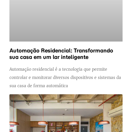
Automação Residencial: Transformando
sua casa em um lar inteligente
Automação residencial é a tecnologia que permite
controlar e monitorar diversos dispositivos e sistemas da
sua casa de forma automática