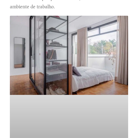
ambiente de trabalho.