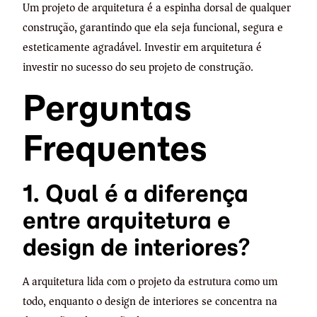
Um projeto de arquitetura é a espinha dorsal de qualquer
construção, garantindo que ela seja funcional, segura e
esteticamente agradável. Investir em arquitetura é
investir no sucesso do seu projeto de construção.
Perguntas
Frequentes
1. Qual é a diferença
entre arquitetura e
design de interiores?
A arquitetura lida com o projeto da estrutura como um
todo, enquanto o design de interiores se concentra na