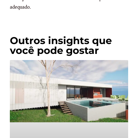
adequado.
Outros insights que
você pode gostar