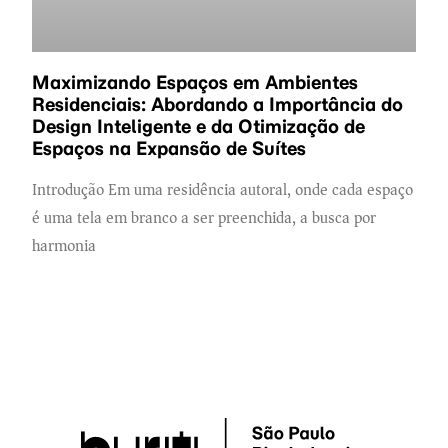
Maximizando Espaços em Ambientes
Residenciais: Abordando a Importância do
Design Inteligente e da Otimização de
Espaços na Expansão de Suítes
Introdução Em uma residência autoral, onde cada espaço
é uma tela em branco a ser preenchida, a busca por
harmonia