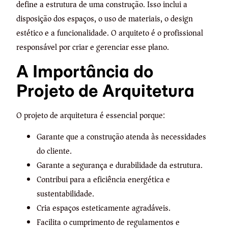
define a estrutura de uma construção. Isso inclui a
disposição dos espaços, o uso de materiais, o design
estético e a funcionalidade. O arquiteto é o profissional
responsável por criar e gerenciar esse plano.
A Importância do
Projeto de Arquitetura
O projeto de arquitetura é essencial porque:
Garante que a construção atenda às necessidades
do cliente.
Garante a segurança e durabilidade da estrutura.
Contribui para a eficiência energética e
sustentabilidade.
Cria espaços esteticamente agradáveis.
Facilita o cumprimento de regulamentos e