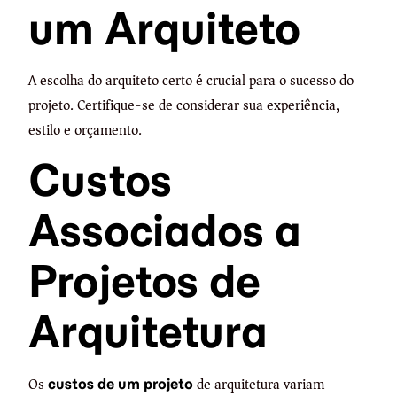
um Arquiteto
A escolha do arquiteto certo é crucial para o sucesso do
projeto. Certifique-se de considerar sua experiência,
estilo e orçamento.
Custos
Associados a
Projetos de
Arquitetura
Os
de arquitetura variam
custos de um projeto