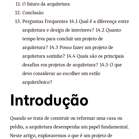
O futuro da arquitetura
Conclusão
Perguntas Frequentes 14.1 Qual é a diferença entre
arquitetura e design de interiores? 14.2 Quanto
tempo leva para concluir um projeto de
arquitetura? 14.3 Posso fazer um projeto de
arquitetura sozinho? 14.4 Quais são os principais
desafios em projetos de arquitetura? 14.5 O que
devo considerar ao escolher um estilo
arquitetônico?
Introdução
Quando se trata de construir ou reformar uma casa ou
prédio, a arquitetura desempenha um papel fundamental.
Neste artigo, exploraremos o que é um projeto de