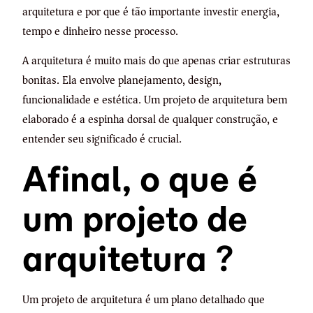
arquitetura e por que é tão importante investir energia,
tempo e dinheiro nesse processo.
A arquitetura é muito mais do que apenas criar estruturas
bonitas. Ela envolve planejamento, design,
funcionalidade e estética. Um projeto de arquitetura bem
elaborado é a espinha dorsal de qualquer construção, e
entender seu significado é crucial.
Afinal, o que é
um projeto de
arquitetura ?
Um projeto de arquitetura é um plano detalhado que