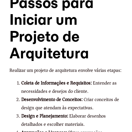
Passos para
Iniciar um
Projeto de
Arquitetura
Realizar um projeto de arquitetura envolve várias etapas:
Coleta de Informações e Requisitos:
Entender as
necessidades e desejos do cliente.
Desenvolvimento de Conceitos:
Criar conceitos de
design que atendam às expectativas.
Design e Planejamento:
Elaborar desenhos
detalhados e escolher materiais.