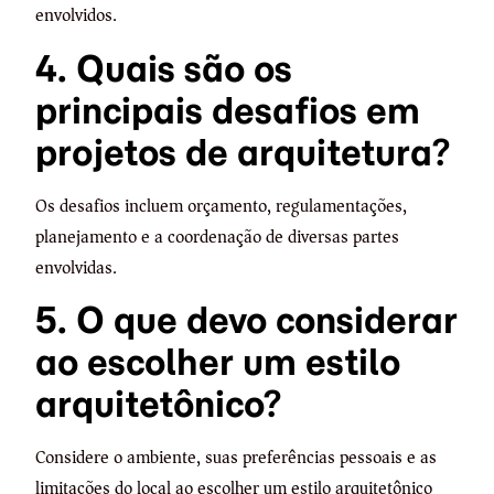
envolvidos.
4. Quais são os
principais desafios em
projetos de arquitetura?
Os desafios incluem orçamento, regulamentações,
planejamento e a coordenação de diversas partes
envolvidas.
5. O que devo considerar
ao escolher um estilo
arquitetônico?
Considere o ambiente, suas preferências pessoais e as
limitações do local ao escolher um estilo arquitetônico