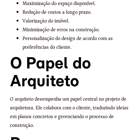
Maximização do espaço disponível.
Redução de custos a longo prazo.
Valorização do imóvel.
Minimização de erros na construção.
Personalização do design de acordo com as
preferências do cliente.
O Papel do
Arquiteto
O arquiteto desempenha um papel central no projeto de
arquitetura. Ele colabora com o cliente, traduzindo ideias
em planos concretos e gerenciando o processo de
construção.