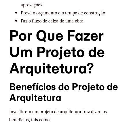
aprovações.
Prevê o orçamento e o tempo de construção
Faz o fluxo de caixa de uma obra
Por Que Fazer
Um Projeto de
Arquitetura?
Benefícios do Projeto de
Arquitetura
Investir em um projeto de arquitetura traz diversos
benefícios, tais como: