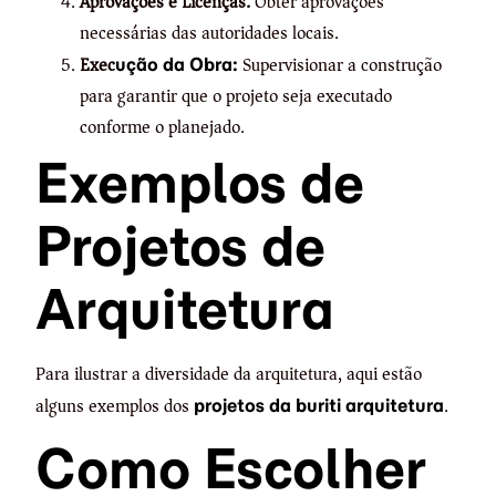
Aprovações e Licenças:
Obter aprovações
necessárias das autoridades locais.
Exec
Supervisionar a construção
ução da Obra:
para garantir que o projeto seja executado
conforme o planejado.
Exemplos de
Projetos de
Arquitetura
Para ilustrar a diversidade da arquitetura, aqui estão
alguns exemplos dos
.
projetos da buriti arquitetura
Como Escolher