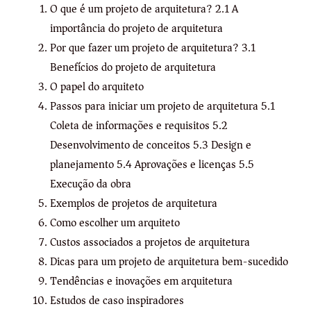
O que é um projeto de arquitetura? 2.1 A
importância do projeto de arquitetura
Por que fazer um projeto de arquitetura? 3.1
Benefícios do projeto de arquitetura
O papel do arquiteto
Passos para iniciar um projeto de arquitetura 5.1
Coleta de informações e requisitos 5.2
Desenvolvimento de conceitos 5.3 Design e
planejamento 5.4 Aprovações e licenças 5.5
Execução da obra
Exemplos de projetos de arquitetura
Como escolher um arquiteto
Custos associados a projetos de arquitetura
Dicas para um projeto de arquitetura bem-sucedido
Tendências e inovações em arquitetura
Estudos de caso inspiradores