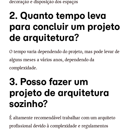
decoração e disposição dos espaços
2. Quanto tempo leva
para concluir um projeto
de arquitetura?
O tempo varia dependendo do projeto, mas pode levar de
alguns meses a vários anos, dependendo da
complexidade.
3. Posso fazer um
projeto de arquitetura
sozinho?
É altamente recomendável trabalhar com um arquiteto
profissional devido à complexidade e regulamentos