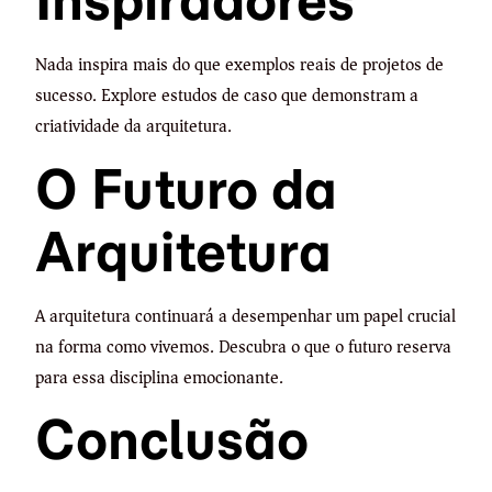
Inspiradores
Nada inspira mais do que exemplos reais de projetos de
sucesso. Explore estudos de caso que demonstram a
criatividade da arquitetura.
O Futuro da
Arquitetura
A arquitetura continuará a desempenhar um papel crucial
na forma como vivemos. Descubra o que o futuro reserva
para essa disciplina emocionante.
Conclusão