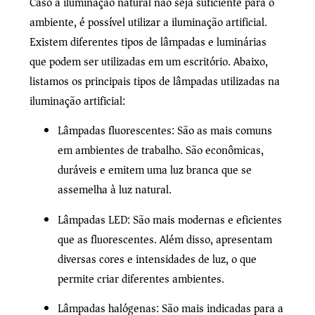
Caso a iluminação natural não seja suficiente para o
ambiente, é possível utilizar a iluminação artificial.
Existem diferentes tipos de lâmpadas e luminárias
que podem ser utilizadas em um escritório. Abaixo,
listamos os principais tipos de lâmpadas utilizadas na
iluminação artificial:
Lâmpadas fluorescentes: São as mais comuns
em ambientes de trabalho. São econômicas,
duráveis e emitem uma luz branca que se
assemelha à luz natural.
Lâmpadas LED: São mais modernas e eficientes
que as fluorescentes. Além disso, apresentam
diversas cores e intensidades de luz, o que
permite criar diferentes ambientes.
Lâmpadas halógenas: São mais indicadas para a