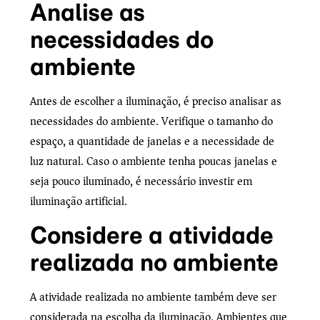
Analise as
necessidades do
ambiente
Antes de escolher a iluminação, é preciso analisar as
necessidades do ambiente. Verifique o tamanho do
espaço, a quantidade de janelas e a necessidade de
luz natural. Caso o ambiente tenha poucas janelas e
seja pouco iluminado, é necessário investir em
iluminação artificial.
Considere a atividade
realizada no ambiente
A atividade realizada no ambiente também deve ser
considerada na escolha da iluminação. Ambientes que