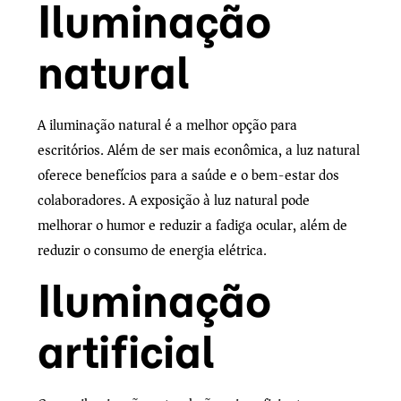
Iluminação
natural
A iluminação natural é a melhor opção para
escritórios. Além de ser mais econômica, a luz natural
oferece benefícios para a saúde e o bem-estar dos
colaboradores. A exposição à luz natural pode
melhorar o humor e reduzir a fadiga ocular, além de
reduzir o consumo de energia elétrica.
Iluminação
artificial