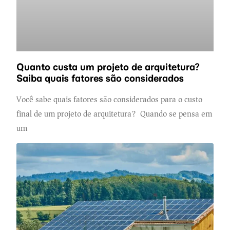
Quanto custa um projeto de arquitetura?
Saiba quais fatores são considerados
Você sabe quais fatores são considerados para o custo
final de um projeto de arquitetura? Quando se pensa em
um