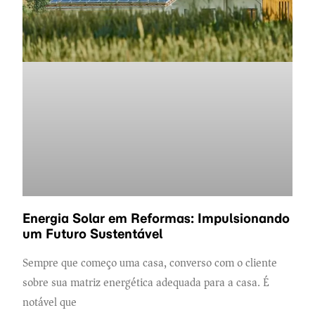
Energia Solar em Reformas: Impulsionando
um Futuro Sustentável
Sempre que começo uma casa, converso com o cliente
sobre sua matriz energética adequada para a casa. É
notável que