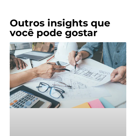
Outros insights que
você pode gostar