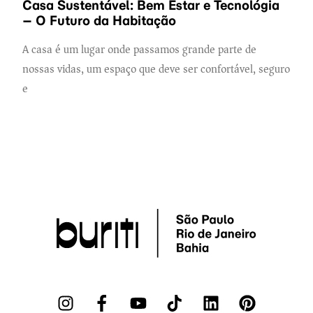
Casa Sustentável: Bem Estar e Tecnológia
– O Futuro da Habitação
A casa é um lugar onde passamos grande parte de
nossas vidas, um espaço que deve ser confortável, seguro
e