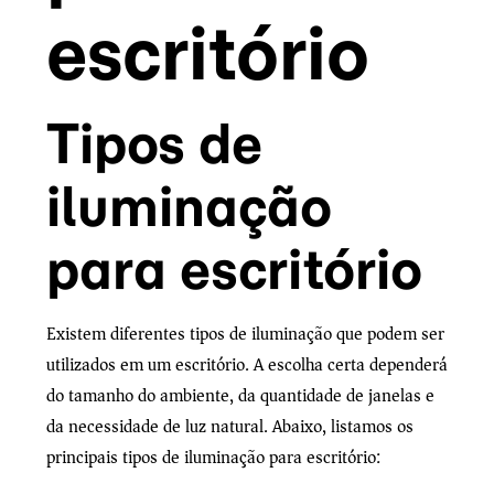
escritório
Tipos de
iluminação
para escritório
Existem diferentes tipos de iluminação que podem ser
utilizados em um escritório. A escolha certa dependerá
do tamanho do ambiente, da quantidade de janelas e
da necessidade de luz natural. Abaixo, listamos os
principais tipos de iluminação para escritório: