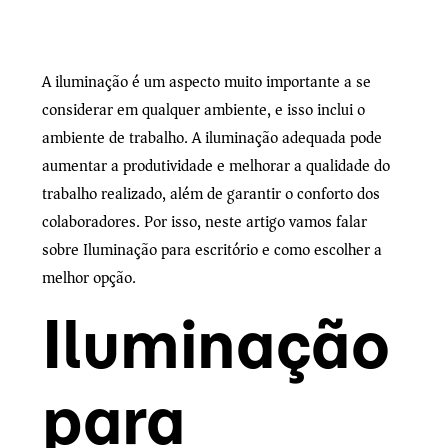
A iluminação é um aspecto muito importante a se
considerar em qualquer ambiente, e isso inclui o
ambiente de trabalho. A iluminação adequada pode
aumentar a produtividade e melhorar a qualidade do
trabalho realizado, além de garantir o conforto dos
colaboradores. Por isso, neste artigo vamos falar
sobre Iluminação para escritório e como escolher a
melhor opção.
Iluminação
para