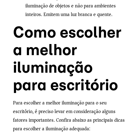
iluminação de objetos e não para ambientes
inteiros. Emitem uma luz branca e quente.
Como escolher
a melhor
iluminação
para escritório
Para escolher a melhor iluminação para o seu
escritório, é preciso levar em consideração alguns
fatores importantes. Confira abaixo as principais dicas
para escolher a iluminação adequada: