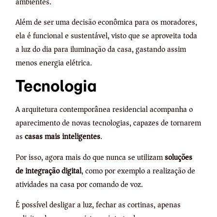
ambientes.
Além de ser uma decisão econômica para os moradores,
ela é funcional e sustentável, visto que se aproveita toda
a luz do dia para iluminação da casa, gastando assim
menos energia elétrica.
Tecnologia
A arquitetura contemporânea residencial acompanha o
aparecimento de novas tecnologias, capazes de tornarem
as
casas mais inteligentes
.
Por isso, agora mais do que nunca se utilizam
soluções
de integração digital
, como por exemplo a realização de
atividades na casa por comando de voz.
É possível desligar a luz, fechar as cortinas, apenas