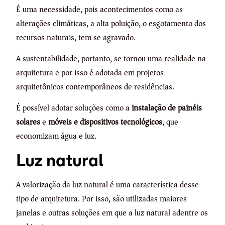
É uma necessidade, pois acontecimentos como as
alterações climáticas, a alta poluição, o esgotamento dos
recursos naturais, tem se agravado.
A sustentabilidade, portanto, se tornou uma realidade na
arquitetura e por isso é adotada em projetos
arquitetônicos contemporâneos de residências.
É possível adotar soluções como a
instalação de painéis
solares
e
móveis e dispositivos tecnológicos
, que
economizam água e luz.
Luz natural
A valorização da luz natural é uma característica desse
tipo de arquitetura. Por isso, são utilizadas maiores
janelas e outras soluções em que a luz natural adentre os