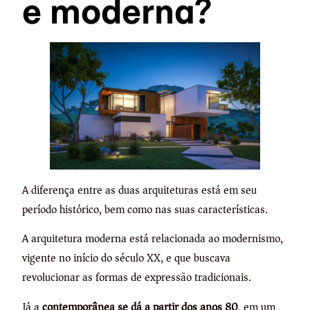
e moderna?
A diferença entre as duas arquiteturas está em seu
período histórico, bem como nas suas características.
A arquitetura moderna está relacionada ao modernismo,
vigente no início do século XX, e que buscava
revolucionar as formas de expressão tradicionais.
Já a
contemporânea se dá a partir dos anos 80
, em um