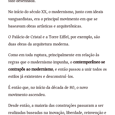
sido desenhada.
No início do século XX, o modernismo, junto com ideais
vanguardistas, era o principal movimento em que se
baseavam obras artísticas e arquitetônicas.
O Palácio de Cristal e a Torre Eiffel, por exemplo, são
duas obras da arquitetura moderna.
Como em toda ruptura, principalmente em relação às
regras que o modernismo impunha, o
contemporâneo se
contrapôs ao modernismo
, e então passou a unir todos os
estilos já existentes e desconstruí-los.
É então que, no início da década de 80, o novo
movimento ascendeu.
Desde então, a maioria das construções passaram a ser
realizadas baseadas na inovação, liberdade, reinvenção e