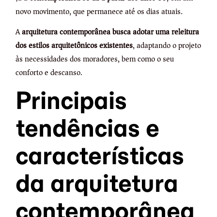
novo movimento, que permanece até os dias atuais.
A
arquitetura contemporânea busca adotar uma releitura
dos estilos arquitetônicos existentes
, adaptando o projeto
às necessidades dos moradores, bem como o seu
conforto e descanso.
Principais
tendências e
características
da arquitetura
contemporânea