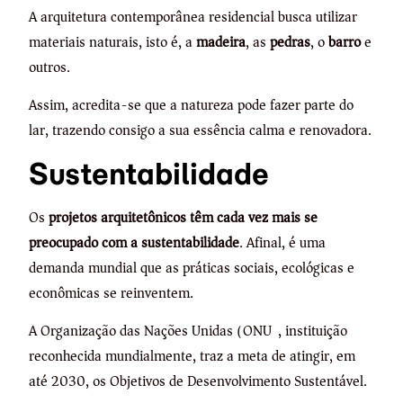
A arquitetura contemporânea residencial busca utilizar
materiais naturais, isto é, a
madeira
, as
pedras
, o
barro
e
outros.
Assim, acredita-se que a natureza pode fazer parte do
lar, trazendo consigo a sua essência calma e renovadora.
Sustentabilidade
Os
projetos arquitetônicos têm cada vez mais se
preocupado com a sustentabilidade
. Afinal, é uma
demanda mundial que as práticas sociais, ecológicas e
econômicas se reinventem.
A Organização das Nações Unidas (ONU), instituição
reconhecida mundialmente, traz a meta de atingir, em
até 2030, os Objetivos de Desenvolvimento Sustentável.