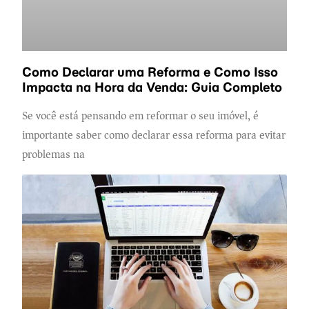
Como Declarar uma Reforma e Como Isso
Impacta na Hora da Venda: Guia Completo
Se você está pensando em reformar o seu imóvel, é
importante saber como declarar essa reforma para evitar
problemas na