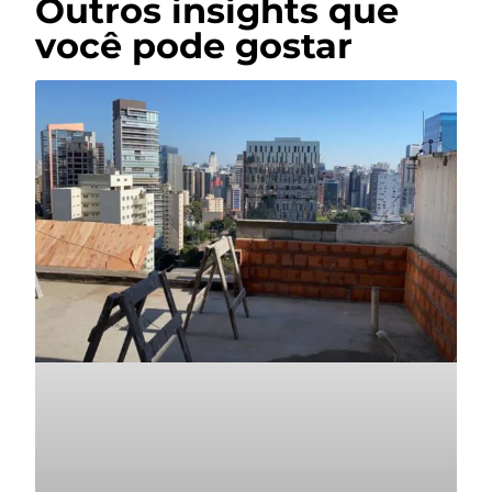
Outros insights que
você pode gostar