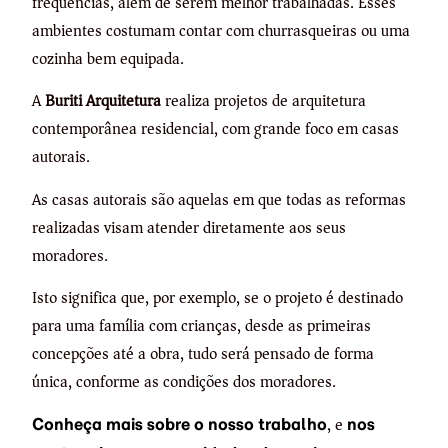
frequências, além de serem melhor trabalhadas. Esses
ambientes costumam contar com churrasqueiras ou uma
cozinha bem equipada.
A
Buriti Arquitetura
realiza projetos de arquitetura
contemporânea residencial, com grande foco em casas
autorais.
As casas autorais são aquelas em que todas as reformas
realizadas visam atender diretamente aos seus
moradores.
Isto significa que, por exemplo, se o projeto é destinado
para uma família com crianças, desde as primeiras
concepções até a obra, tudo será pensado de forma
única, conforme as condições dos moradores.
, e
Conheça mais sobre o nosso trabalho
nos