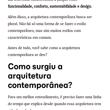
funcionalidade, conforto, sustentabilidade e design
.
Além disso, a arquitetura contemporânea busca ser
plural. Não há só uma forma de se fazer o estilo
contemporâneo, mas sim muitos estilos com
características em comum.
Antes de tudo, você sabe como a arquitetura
contemporânea se deu?
Como surgiu a
arquitetura
contemporânea?
Para um melhor entendimento, é preciso fazer uma linha
do tempo que explica desde quando essa arquitetura tem