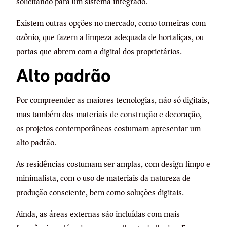
solicitando para um sistema integrado.
Existem outras opções no mercado, como torneiras com
ozônio, que fazem a limpeza adequada de hortaliças, ou
portas que abrem com a digital dos proprietários.
Alto padrão
Por compreender as maiores tecnologias, não só digitais,
mas também dos materiais de construção e decoração,
os projetos contemporâneos costumam apresentar um
alto padrão.
As residências costumam ser amplas, com design limpo e
minimalista, com o uso de materiais da natureza de
produção consciente, bem como soluções digitais.
Ainda, as áreas externas são incluídas com mais