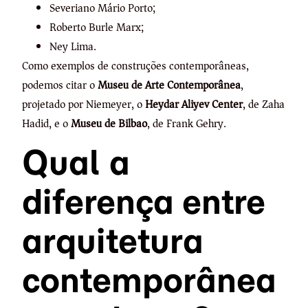
Severiano Mário Porto;
Roberto Burle Marx;
Ney Lima.
Como exemplos de construções contemporâneas,
podemos citar o
Museu de Arte Contemporânea
,
projetado por Niemeyer, o
Heydar Aliyev Center
, de Zaha
Hadid, e o
Museu de Bilbao
, de Frank Gehry.
Qual a
diferença entre
arquitetura
contemporânea