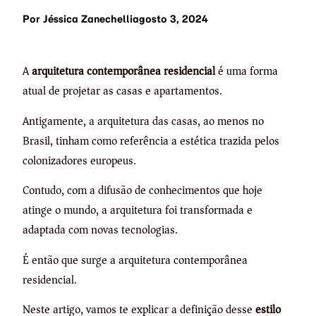
Por
Jéssica Zanechelli
agosto 3, 2024
A
arquitetura contemporânea residencial
é uma forma
atual de projetar as casas e apartamentos.
Antigamente, a arquitetura das casas, ao menos no
Brasil, tinham como referência a estética trazida pelos
colonizadores europeus.
Contudo, com a difusão de conhecimentos que hoje
atinge o mundo, a arquitetura foi transformada e
adaptada com novas tecnologias.
É então que surge a arquitetura contemporânea
residencial.
Neste artigo, vamos te explicar a definição desse
estilo