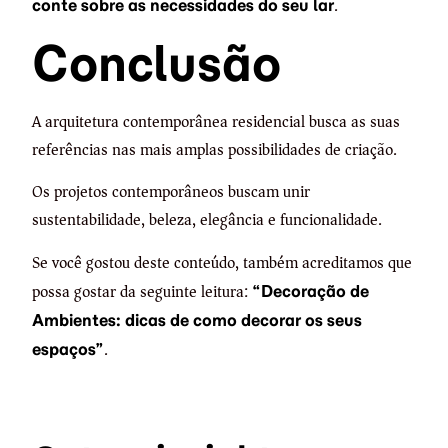
.
conte sobre as necessidades do seu lar
Conclusão
A arquitetura contemporânea residencial busca as suas
referências nas mais amplas possibilidades de criação.
Os projetos contemporâneos buscam unir
sustentabilidade, beleza, elegância e funcionalidade.
Se você gostou deste conteúdo, também acreditamos que
possa gostar da seguinte leitura:
“Decoração de
Ambientes: dicas de como decorar os seus
.
espaços”