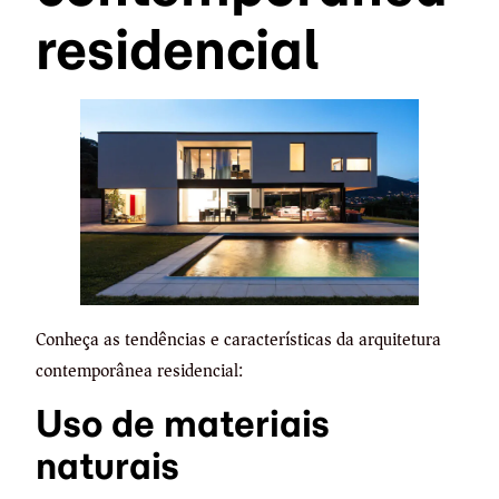
residencial
Conheça as tendências e características da arquitetura
contemporânea residencial:
Uso de materiais
naturais