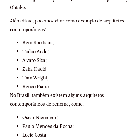
Ohtake.
Além disso, podemos citar como exemplo de arquitetos
contemporâneos:
Rem Koolhaas;
Tadao Ando;
Álvaro Siza;
Zaha Hadid;
Tom Wright;
Renzo Piano.
No Brasil, também existem alguns arquitetos
contemporâneos de renome, como:
Oscar Niemeyer;
Paulo Mendes da Rocha;
Lúcio Costa;