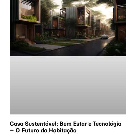
Casa Sustentável: Bem Estar e Tecnológia
– O Futuro da Habitação