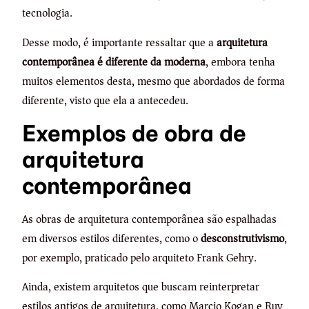
tecnologia.
Desse modo, é importante ressaltar que a
arquitetura
contemporânea é diferente da moderna
, embora tenha
muitos elementos desta, mesmo que abordados de forma
diferente, visto que ela a antecedeu.
Exemplos de obra de
arquitetura
contemporânea
As obras de arquitetura contemporânea são espalhadas
em diversos estilos diferentes, como o
desconstrutivismo
,
por exemplo, praticado pelo arquiteto Frank Gehry.
Ainda, existem arquitetos que buscam reinterpretar
estilos antigos de arquitetura, como Marcio Kogan e Ruy