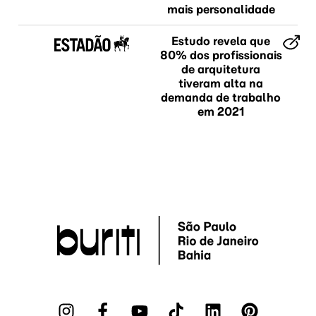
mais personalidade
Estudo revela que
80% dos profissionais
de arquitetura
tiveram alta na
demanda de trabalho
em 2021