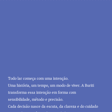
Todo lar começa com uma intenção.
Uma história, um tempo, um modo de viver. A Buriti
transforma essa intenção em forma com
sensibilidade, método e precisão.
Cada decisão nasce da escuta, da clareza e do cuidado