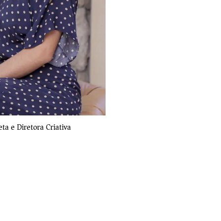
eta e Diretora Criativa