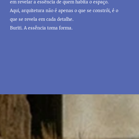
em revelar a essência de quem habita o espaço.
Aqui, arquitetura não é apenas o que se constrói, é o
que se revela em cada detalhe.
Buriti. A essência toma forma.