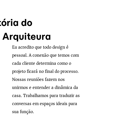
tória do
i Arquiteura
Eu acredito que todo design é
pessoal. A conexão que temos com
cada cliente determina como o
projeto ficará no final do processo.
Nossas reuniões fazem nos
unirmos e entender a dinâmica da
casa. Trabalhamos para traduzir as
conversas em espaços ideais para
sua função.