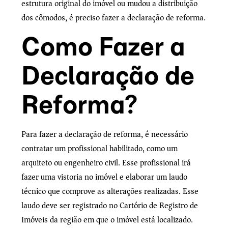
estrutura original do imóvel ou mudou a distribuição
dos cômodos, é preciso fazer a declaração de reforma.
Como Fazer a
Declaração de
Reforma?
Para fazer a declaração de reforma, é necessário
contratar um profissional habilitado, como um
arquiteto ou engenheiro civil. Esse profissional irá
fazer uma vistoria no imóvel e elaborar um laudo
técnico que comprove as alterações realizadas. Esse
laudo deve ser registrado no Cartório de Registro de
Imóveis da região em que o imóvel está localizado.