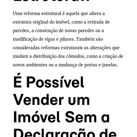
Uma reforma estrutural é aquela que altera a
estrutura original do imóvel, como a retirada de
paredes, a construção de novas paredes ou a
modificação de vigas e pilares. Também são
consideradas reformas estruturais as alterações que
mudam a distribuição dos cômodos, como a criação de
novos ambientes ou a mudança de portas e janelas.
É Possível
Vender um
Imóvel Sem a
Declaração de