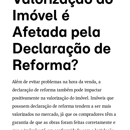
Imóvel é
Afetada pela
Declaração de
Reforma?
Além de evitar problemas na hora da venda, a
declaração de reforma também pode impactar
positivamente na valorização do imóvel. Imóveis que
possuem declaração de reforma tendem a ser mais
valorizados no mercado, já que os compradores têm a
garantia de que as obras foram feitas corretamente e