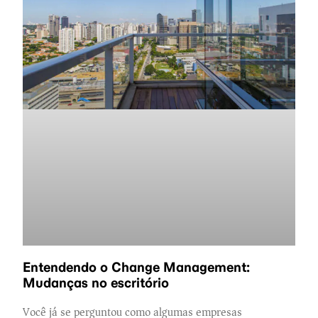
Entendendo o Change Management:
Mudanças no escritório
Você já se perguntou como algumas empresas