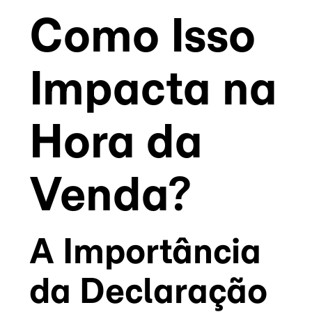
Como Isso
Impacta na
Hora da
Venda?
A Importância
da Declaração