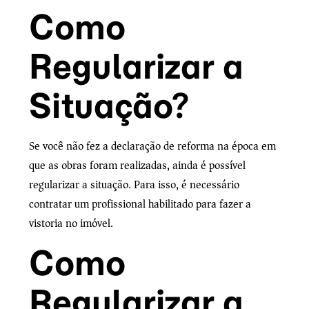
Como
Regularizar a
Situação?
Se você não fez a declaração de reforma na época em
que as obras foram realizadas, ainda é possível
regularizar a situação. Para isso, é necessário
contratar um profissional habilitado para fazer a
vistoria no imóvel.
Como
Regularizar a