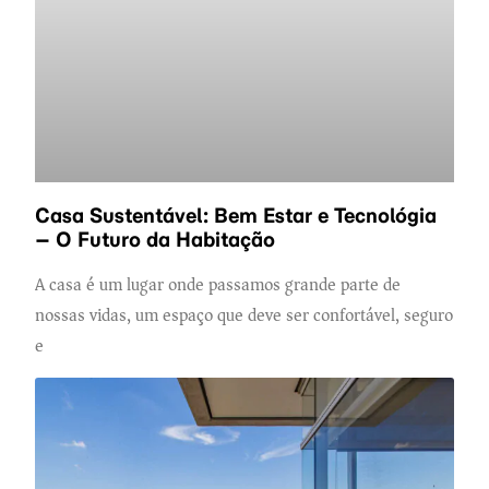
Casa Sustentável: Bem Estar e Tecnológia
– O Futuro da Habitação
A casa é um lugar onde passamos grande parte de
nossas vidas, um espaço que deve ser confortável, seguro
e