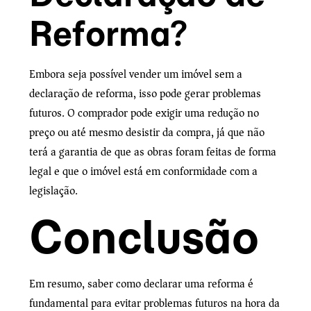
Reforma?
Embora seja possível vender um imóvel sem a
declaração de reforma, isso pode gerar problemas
futuros. O comprador pode exigir uma redução no
preço ou até mesmo desistir da compra, já que não
terá a garantia de que as obras foram feitas de forma
legal e que o imóvel está em conformidade com a
legislação.
Conclusão
Em resumo, saber como declarar uma reforma é
fundamental para evitar problemas futuros na hora da