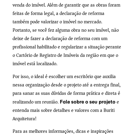
venda do imóvel. Além de garantir que as obras foram
feitas de forma legal, a declaração de reforma
também pode valorizar o imóvel no mercado.
Portanto, se você fez alguma obra no seu imóvel, não
deixe de fazer a declaração de reforma com um
profissional habilitado e regularizar a situação perante
o Cartório de Registro de Imóveis da região em que o
imóvel está localizado.
Por isso, o ideal é escolher um escritório que auxilia
nessa organização desde o projeto até a entrega final,
para sanar as suas dúvidas de forma prática e direta é
realizando um reunião.
e
Fale sobre o seu projeto
entenda mais sobre detalhes e valores com a Buriti
Arquitetura!
Para as melhores informações, dicas e inspirações