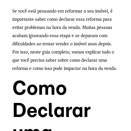
Se você está pensando em reformar o seu imóvel, é
importante saber como declarar essa reforma para
evitar problemas na hora da venda. Muitas pessoas
acabam ignorando essa etapa e se deparam com
dificuldades ao tentar vender o imóvel anos depois.
Por isso, neste guia completo, vamos explicar tudo o
que você precisa saber sobre como declarar uma
reforma e como isso pode impactar na hora da venda.
Como
Declarar