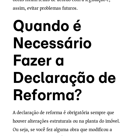
assim, evitar problemas futuros.
Quando é
Necessário
Fazer a
Declaração de
Reforma?
A declaração de reforma é obrigatória sempre que
houver alterações estruturais ou na planta do imóvel.
Ou seja, se você fez alguma obra que modificou a