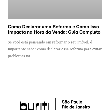
Como Declarar uma Reforma e Como Isso
Impacta na Hora da Venda: Guia Completo
Se você está pensando em reformar o seu imóvel, é
importante saber como declarar essa reforma para evitar
problemas na