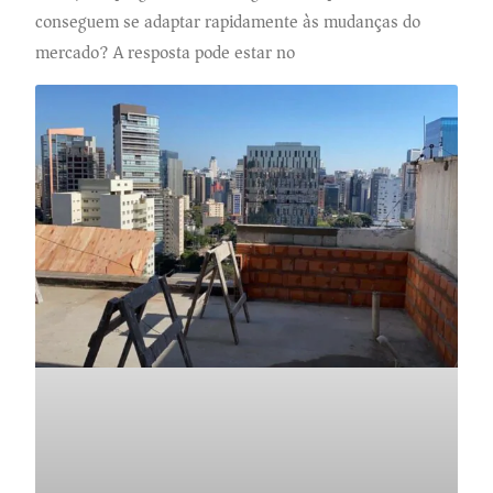
conseguem se adaptar rapidamente às mudanças do
mercado? A resposta pode estar no