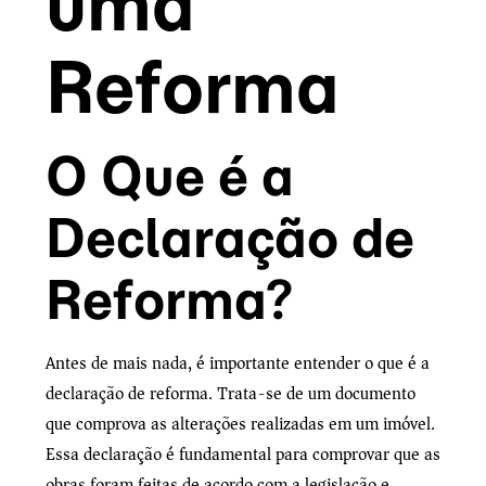
uma
Reforma
O Que é a
Declaração de
Reforma?
Antes de mais nada, é importante entender o que é a
declaração de reforma. Trata-se de um documento
que comprova as alterações realizadas em um imóvel.
Essa declaração é fundamental para comprovar que as
obras foram feitas de acordo com a legislação e,