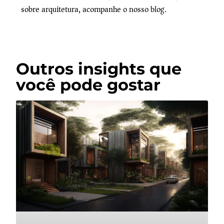
sobre arquitetura, acompanhe o nosso blog.
Outros insights que
você pode gostar