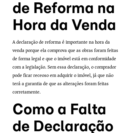
de Reforma na
Hora da Venda
A declaração de reforma é importante na hora da
venda porque ela comprova que as obras foram feitas
de forma legal e que o imóvel está em conformidade
com a legislação. Sem essa declaração, o comprador
pode ficar receoso em adquirir o imóvel, já que não
terá a garantia de que as alterações foram feitas
corretamente.
Como a Falta
de Declaração