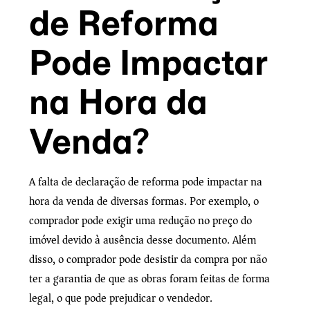
de Reforma
Pode Impactar
na Hora da
Venda?
A falta de declaração de reforma pode impactar na
hora da venda de diversas formas. Por exemplo, o
comprador pode exigir uma redução no preço do
imóvel devido à ausência desse documento. Além
disso, o comprador pode desistir da compra por não
ter a garantia de que as obras foram feitas de forma
legal, o que pode prejudicar o vendedor.