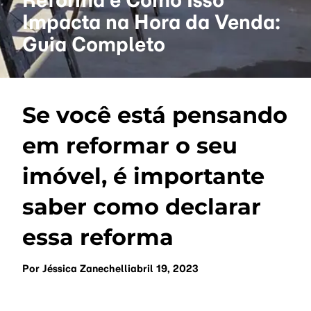
Impacta na Hora da Venda:
Guia Completo
Se você está pensando
em reformar o seu
imóvel, é importante
saber como declarar
essa reforma
Por
Jéssica Zanechelli
abril 19, 2023