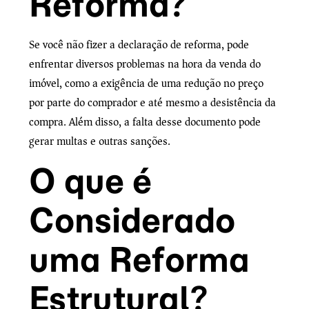
Reforma?
Se você não fizer a declaração de reforma, pode
enfrentar diversos problemas na hora da venda do
imóvel, como a exigência de uma redução no preço
por parte do comprador e até mesmo a desistência da
compra. Além disso, a falta desse documento pode
gerar multas e outras sanções.
O que é
Considerado
uma Reforma
Estrutural?