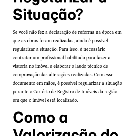
Situação?
Se você não fez a declaração de reforma na época em
que as obras foram realizadas, ainda é possível
regularizar a situação. Para isso, é necessário
contratar um profissional habilitado para fazer a
vistoria no imóvel e elaborar o laudo técnico de
comprovação das alterações realizadas. Com esse
documento em mãos, é possível regularizar a situação
perante o Cartório de Registro de Imóveis da região
em que o imóvel está localizado.
Como a
Valorização do