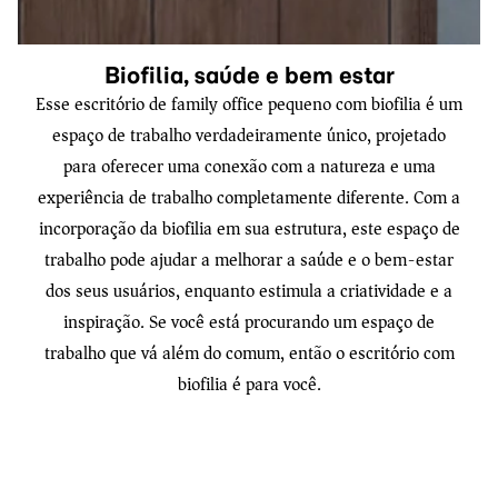
Biofilia, saúde e bem estar
Esse escritório de family office pequeno com biofilia é um
espaço de trabalho verdadeiramente único, projetado
para oferecer uma conexão com a natureza e uma
experiência de trabalho completamente diferente. Com a
incorporação da biofilia em sua estrutura, este espaço de
trabalho pode ajudar a melhorar a saúde e o bem-estar
dos seus usuários, enquanto estimula a criatividade e a
inspiração. Se você está procurando um espaço de
trabalho que vá além do comum, então o escritório com
biofilia é para você.