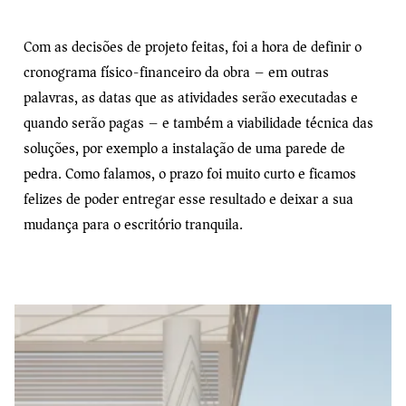
Com as decisões de projeto feitas, foi a hora de definir o
cronograma físico-financeiro da obra – em outras
palavras, as datas que as atividades serão executadas e
quando serão pagas – e também a viabilidade técnica das
soluções, por exemplo a instalação de uma parede de
pedra. Como falamos, o prazo foi muito curto e ficamos
felizes de poder entregar esse resultado e deixar a sua
mudança para o escritório tranquila.