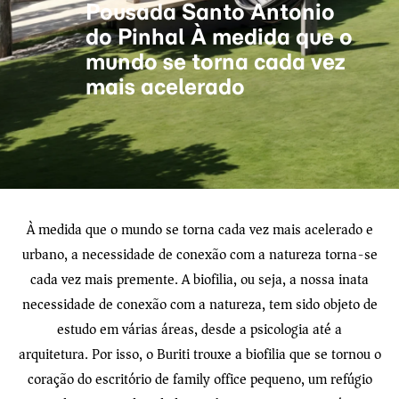
Pousada Santo Antonio
do Pinhal À medida que o
mundo se torna cada vez
mais acelerado
À medida que o mundo se torna cada vez mais acelerado e
urbano, a necessidade de conexão com a natureza torna-se
cada vez mais premente. A biofilia, ou seja, a nossa inata
necessidade de conexão com a natureza, tem sido objeto de
estudo em várias áreas, desde a psicologia até a
arquitetura. Por isso, o Buriti trouxe a biofilia que se tornou o
coração do escritório de family office pequeno, um refúgio