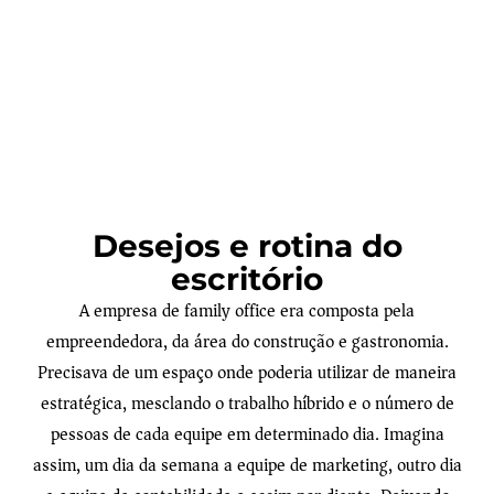
Desejos e rotina do
escritório
A empresa de family office era composta pela
empreendedora, da área do construção e gastronomia.
Precisava de um espaço onde poderia utilizar de maneira
estratégica, mesclando o trabalho híbrido e o número de
pessoas de cada equipe em determinado dia. Imagina
assim, um dia da semana a equipe de marketing, outro dia