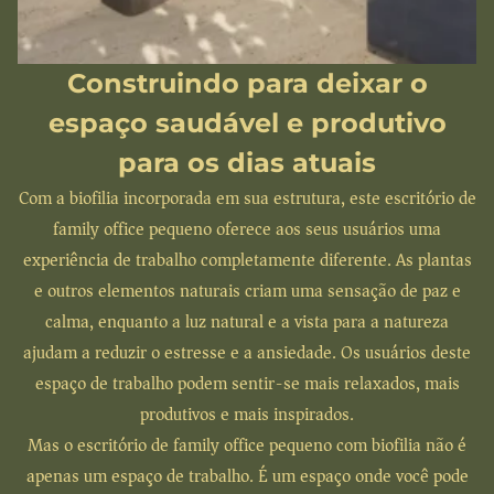
Construindo para deixar o
espaço saudável e produtivo
para os dias atuais
Com a biofilia incorporada em sua estrutura, este escritório de
family office pequeno oferece aos seus usuários uma
experiência de trabalho completamente diferente. As plantas
e outros elementos naturais criam uma sensação de paz e
calma, enquanto a luz natural e a vista para a natureza
ajudam a reduzir o estresse e a ansiedade. Os usuários deste
espaço de trabalho podem sentir-se mais relaxados, mais
produtivos e mais inspirados.
Mas o escritório de family office pequeno com biofilia não é
apenas um espaço de trabalho. É um espaço onde você pode