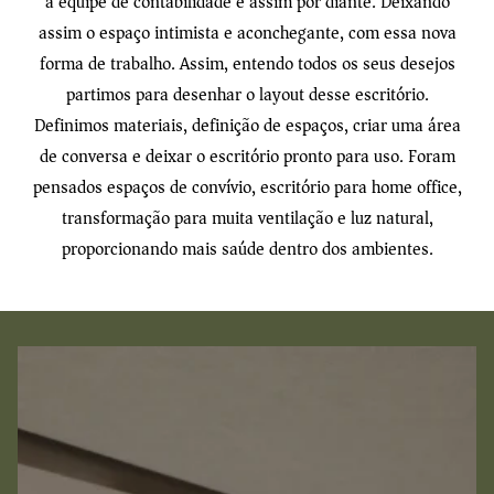
a equipe de contabilidade e assim por diante. Deixando
assim o espaço intimista e aconchegante, com essa nova
forma de trabalho. Assim, entendo todos os seus desejos
partimos para desenhar o layout desse escritório.
Definimos materiais, definição de espaços, criar uma área
de conversa e deixar o escritório pronto para uso. Foram
pensados espaços de convívio, escritório para home office,
transformação para muita ventilação e luz natural,
proporcionando mais saúde dentro dos ambientes.