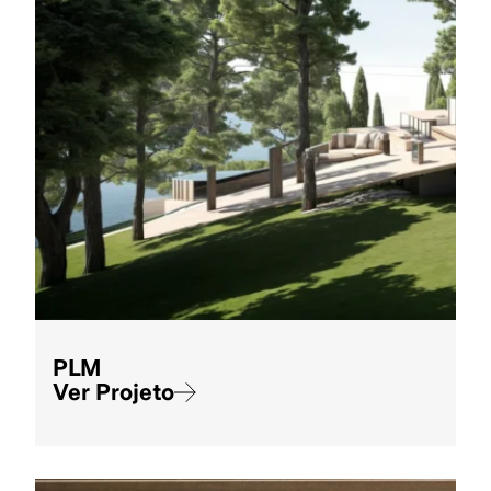
PLM
Ver Projeto