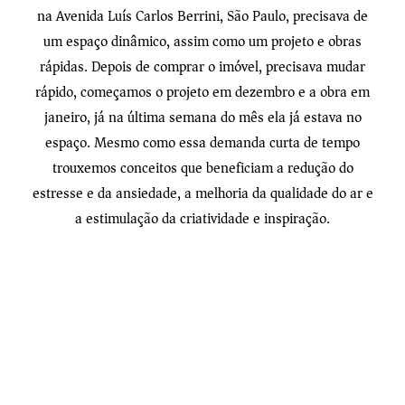
na Avenida Luís Carlos Berrini, São Paulo, precisava de
um espaço dinâmico, assim como um projeto e obras
rápidas. Depois de comprar o imóvel, precisava mudar
rápido, começamos o projeto em dezembro e a obra em
janeiro, já na última semana do mês ela já estava no
espaço. Mesmo como essa demanda curta de tempo
trouxemos conceitos que beneficiam a redução do
estresse e da ansiedade, a melhoria da qualidade do ar e
a estimulação da criatividade e inspiração.