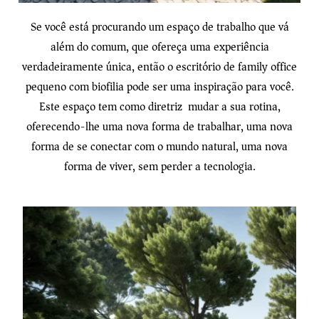
Se você está procurando um espaço de trabalho que vá
além do comum, que ofereça uma experiência
verdadeiramente única, então o escritório de family office
pequeno com biofilia pode ser uma inspiração para você.
Este espaço tem como diretriz mudar a sua rotina,
oferecendo-lhe uma nova forma de trabalhar, uma nova
forma de se conectar com o mundo natural, uma nova
forma de viver, sem perder a tecnologia.