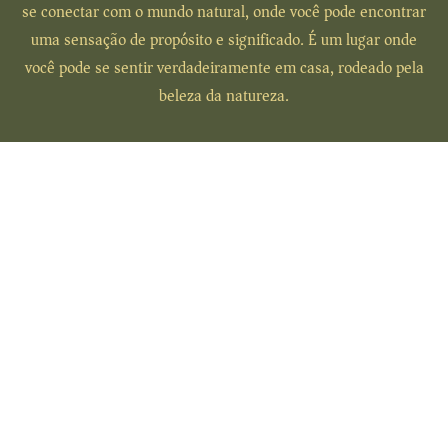
se conectar com o mundo natural, onde você pode encontrar
uma sensação de propósito e significado. É um lugar onde
você pode se sentir verdadeiramente em casa, rodeado pela
beleza da natureza.