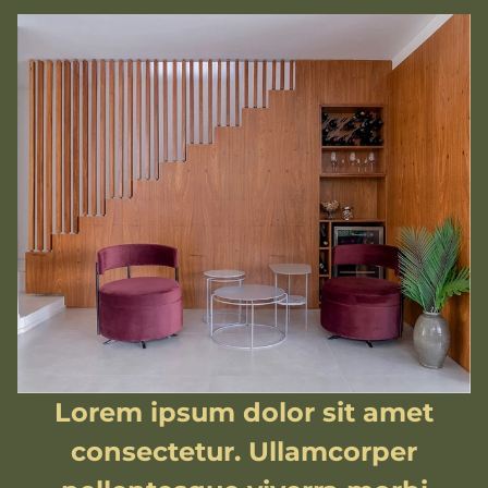
Lorem ipsum dolor sit amet
consectetur. Ullamcorper