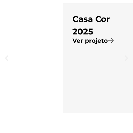
Casa Cor
2025
Ver projeto