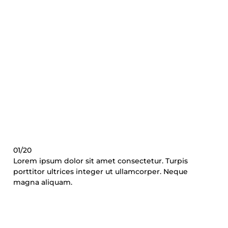
01/20
Lorem ipsum dolor sit amet consectetur. Turpis
porttitor ultrices integer ut ullamcorper. Neque
magna aliquam.