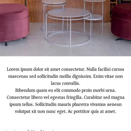
Lorem ipsum dolor sit amet consectetur. Nulla facilisi cursus
maecenas sed sollicitudin mollis dignissim. Enim vitae non
lacus convallis.
Bibendum quam eu elit commodo proin morbi urna.
Consectetur libero vel egestas fringilla. Curabitur sed magna
ipsum tellus. Sollicitudin mauris pharetra vivamus aenean
volutpat sit non nunc eget. Ac porttitor quis at amet.