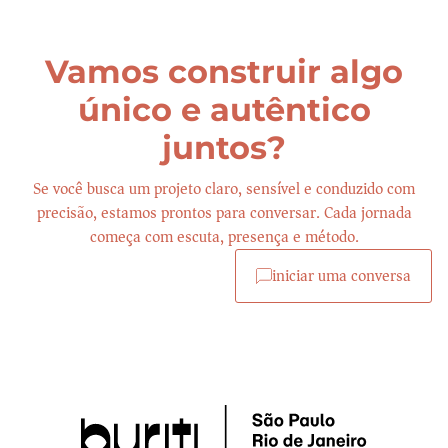
Vamos construir algo
único e autêntico
juntos?
Se você busca um projeto claro, sensível e conduzido com
precisão, estamos prontos para conversar. Cada jornada
começa com escuta, presença e método.
iniciar uma conversa