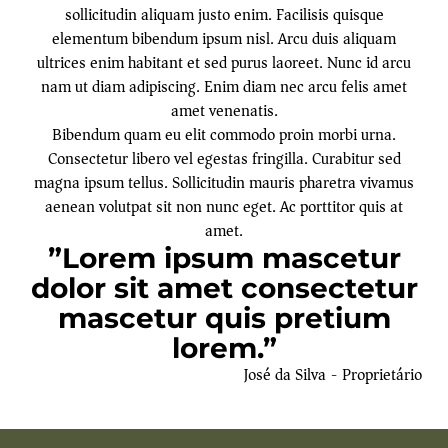
sollicitudin aliquam justo enim. Facilisis quisque
elementum bibendum ipsum nisl. Arcu duis aliquam
ultrices enim habitant et sed purus laoreet. Nunc id arcu
nam ut diam adipiscing. Enim diam nec arcu felis amet
amet venenatis.
Bibendum quam eu elit commodo proin morbi urna.
Consectetur libero vel egestas fringilla. Curabitur sed
magna ipsum tellus. Sollicitudin mauris pharetra vivamus
aenean volutpat sit non nunc eget. Ac porttitor quis at
amet.
”Lorem ipsum mascetur
dolor sit amet consectetur
mascetur quis pretium
lorem.”
José da Silva - Proprietário