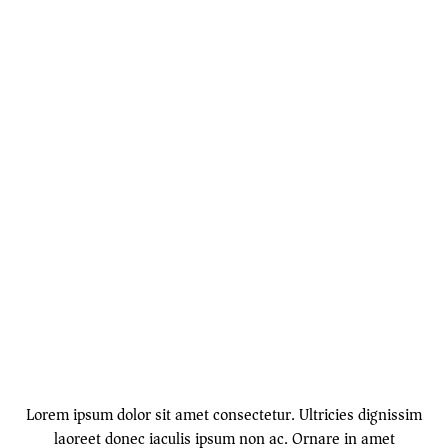
Lorem ipsum dolor sit amet consectetur. Ultricies dignissim
laoreet donec iaculis ipsum non ac. Ornare in amet